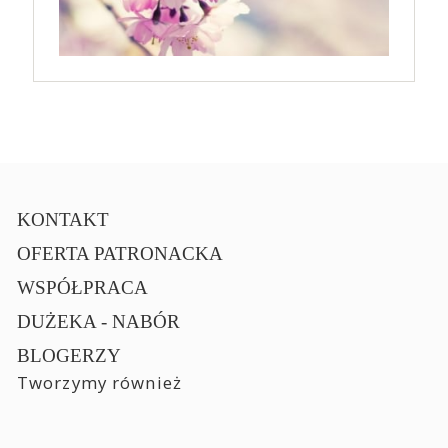
KONTAKT
OFERTA PATRONACKA
WSPÓŁPRACA
DUŻEKA - NABÓR
BLOGERZY
Tworzymy również