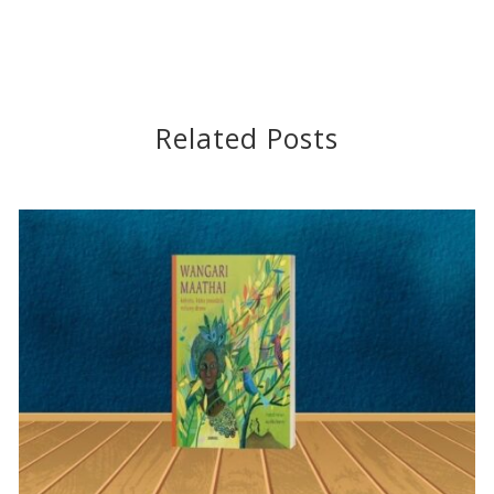
Related Posts