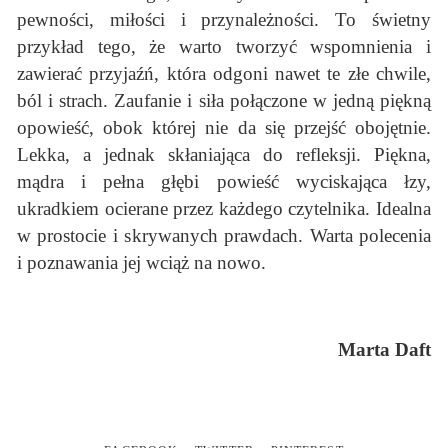
pewności, miłości i przynależności. To świetny
przykład tego, że warto tworzyć wspomnienia i
zawierać przyjaźń, która odgoni nawet te złe chwile,
ból i strach. Zaufanie i siła połączone w jedną piękną
opowieść, obok której nie da się przejść obojętnie.
Lekka, a jednak skłaniająca do refleksji. Piękna,
mądra i pełna głębi powieść wyciskająca łzy,
ukradkiem ocierane przez każdego czytelnika. Idealna
w prostocie i skrywanych prawdach. Warta polecenia
i poznawania jej wciąż na nowo.
Marta Daft