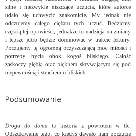
silne i niezwykle niszczące uczucia, które autorce
udało się uchwycić znakomicie. My jednak nie
odczujemy całego ciężaru tych uczuć. Będziemy
częścią tej opowieści, jednakże to nadzieja na zmiany
i lepsze jutro będzie dominować w trakcie lektury.
Poczujemy tę ogromną oczyszczającą moc miłości i
potrzeby bycia obok kogoś bliskiego. Całość
zaskoczy głębią oraz pięknem skrywającym się pod
niepewnością i strachem o bliskich.
Podsumowanie
Droga do domu
to historia z powrotem w tle.
Odszukiwanie tego, co kiedyś dawało nam poczucie