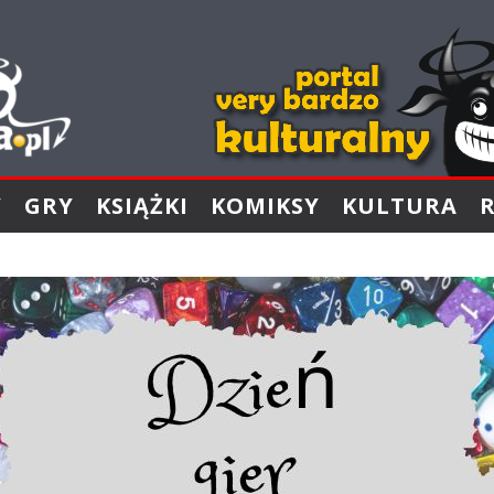
Y
GRY
KSIĄŻKI
KOMIKSY
KULTURA