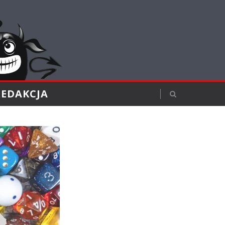
REDAKCJA