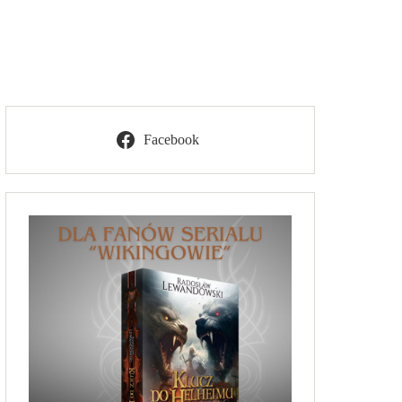
Facebook