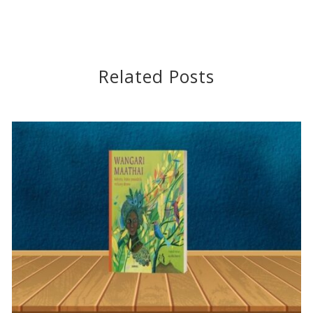
Related Posts