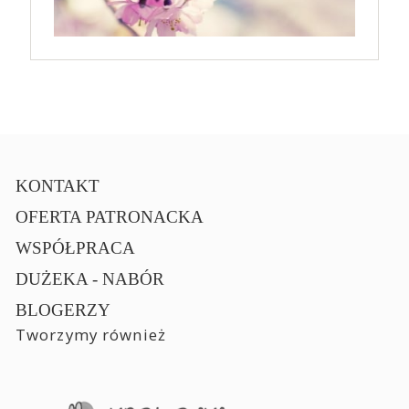
KONTAKT
OFERTA PATRONACKA
WSPÓŁPRACA
DUŻEKA - NABÓR
BLOGERZY
Tworzymy również