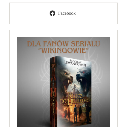
Facebook