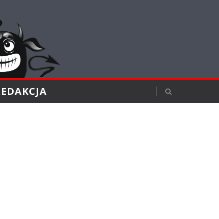
REDAKCJA