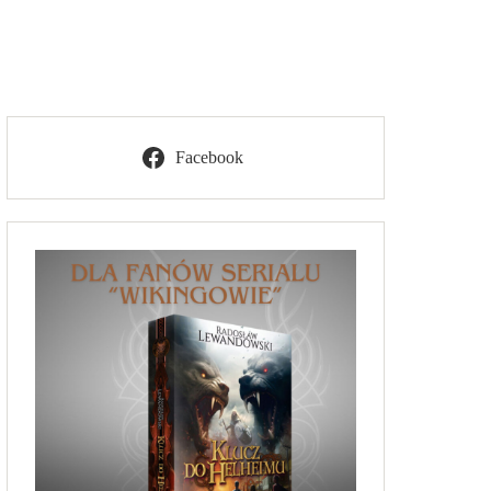
Facebook