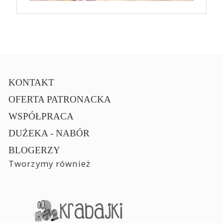
KONTAKT
OFERTA PATRONACKA
WSPÓŁPRACA
DUŻEKA - NABÓR
BLOGERZY
Tworzymy również