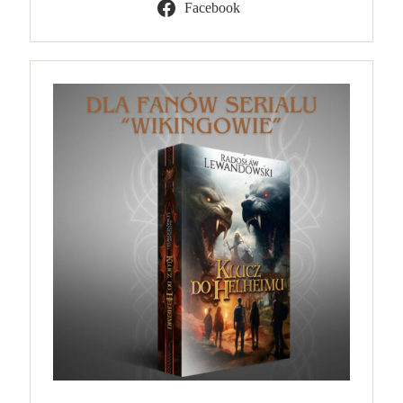
Facebook