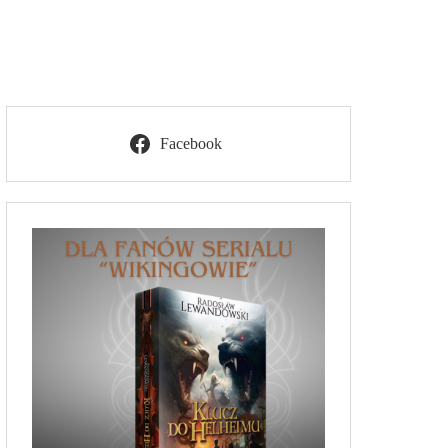
Facebook