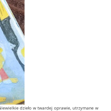
 Niewielkie dzieło w twardej oprawie, utrzymane w