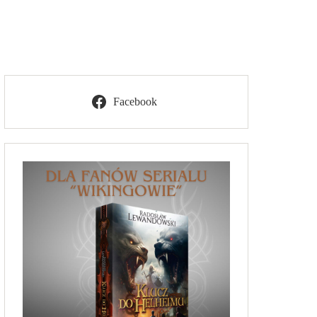
Facebook