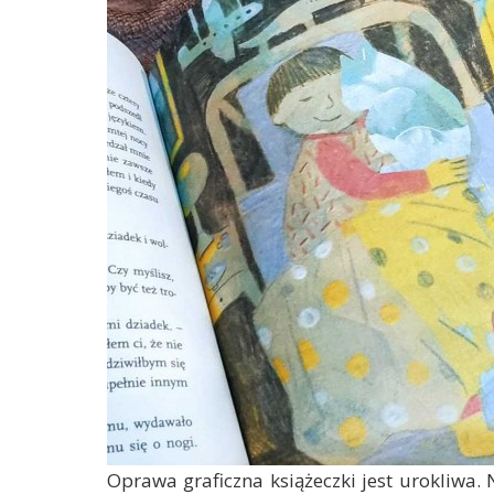
Oprawa graficzna książeczki jest urokliwa.