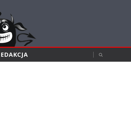
REDAKCJA