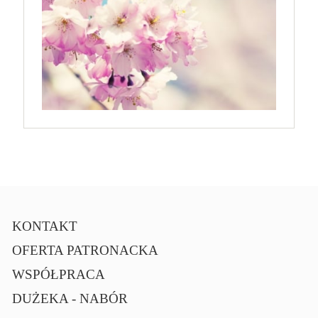
KONTAKT
OFERTA PATRONACKA
WSPÓŁPRACA
DUŻEKA - NABÓR