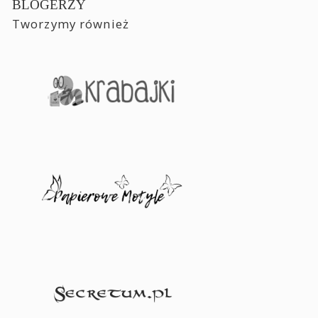
BLOGERZY
Tworzymy również