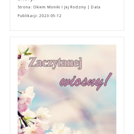
Strona: Okiem Moniki I Jej Rodziny
Data
Publikacji: 2023-05-12