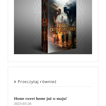
Przeczytaj również
Home sweet home już w maju!
2023-03-26