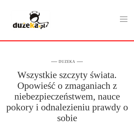
DUZEKA
Wszystkie szczyty świata.
Opowieść o zmaganiach z
niebezpieczeństwem, nauce
pokory i odnalezieniu prawdy o
sobie