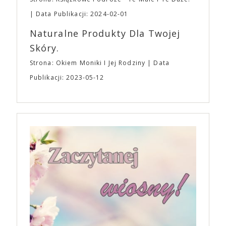
Data Publikacji: 2024-02-01
Naturalne Produkty Dla Twojej
Skóry.
Strona: Okiem Moniki I Jej Rodziny
Data
Publikacji: 2023-05-12