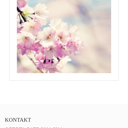
KONTAKT