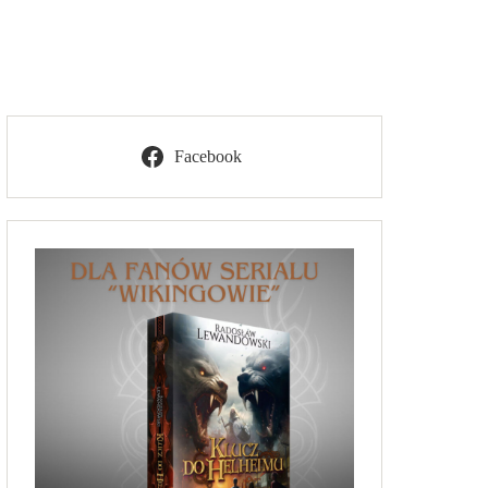
Facebook