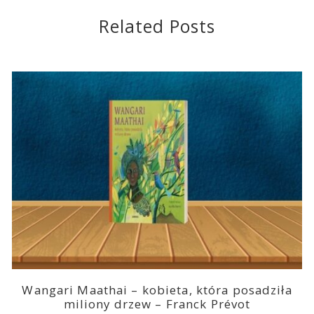
Related Posts
Wangari Maathai – kobieta, która posadziła
miliony drzew – Franck Prévot