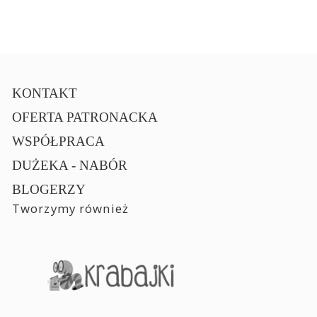
KONTAKT
OFERTA PATRONACKA
WSPÓŁPRACA
DUŻEKA - NABÓR
BLOGERZY
Tworzymy również