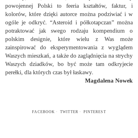
powojennej Polski to feeria kształtów, faktur, i
kolorów, które dzięki autorce można podziwiać i w
ogóle je odkryć. “Asteroid i półkotapczan” można
potraktować jak swego rodzaju kompendium o
polskim designie, które wielu z Was może
zainspirować do eksperymentowania z wyglądem
Waszych mieszkań, a także do zaglądnięcia na strychy
Waszych dziadków, bo być może tam odkryjecie
perełki, dla których czas był łaskawy.
Magdalena Nowek
FACEBOOK
TWITTER
PINTEREST