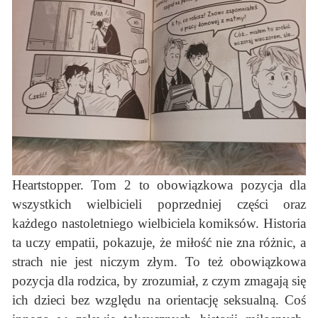
Heartstopper. Tom 2 to obowiązkowa pozycja dla
wszystkich wielbicieli poprzedniej części oraz
każdego nastoletniego wielbiciela komiksów. Historia
ta uczy empatii, pokazuje, że miłość nie zna różnic, a
strach nie jest niczym złym. To też obowiązkowa
pozycja dla rodzica, by zrozumiał, z czym zmagają się
ich dzieci bez względu na orientację seksualną. Coś