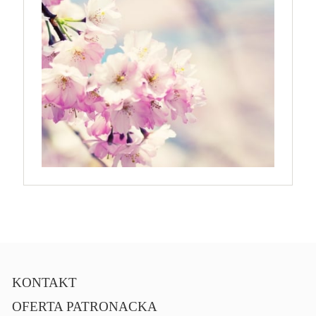
KONTAKT
OFERTA PATRONACKA