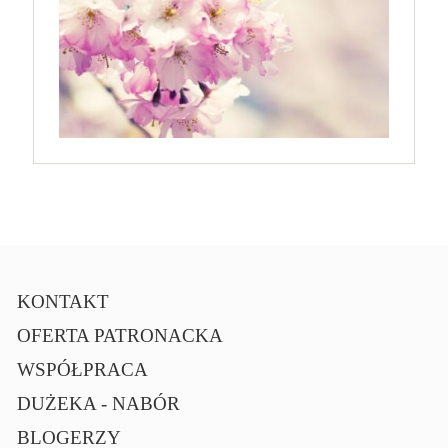
KONTAKT
OFERTA PATRONACKA
WSPÓŁPRACA
DUŻEKA - NABÓR
BLOGERZY