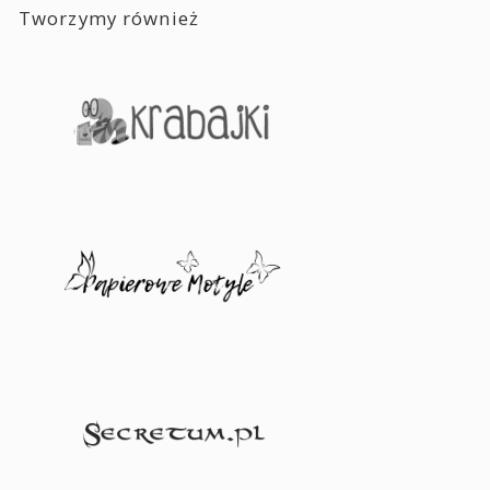
Tworzymy również