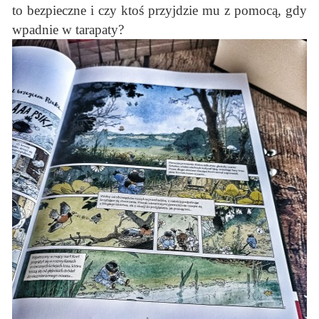
to bezpieczne i czy ktoś przyjdzie mu z pomocą, gdy
wpadnie w tarapaty?