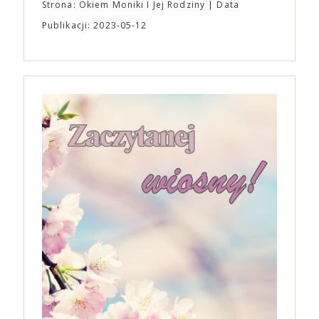
Strona: Okiem Moniki I Jej Rodziny
Data
Publikacji: 2023-05-12