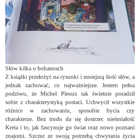
Słów kilka o bohaterach
Z książki przełożyć na rysunki i mniejszą ilość słów, a
jednak zachować, co najważniejsze. Jestem pełna
podziwu, że Michel Plessix tak świetnie poradził
sobie z charakterystyką postaci. Uchwycił wszystkie
różnice w zachowaniu, sposobie bycia czy
charakterze. Bez trudu da się dostrzec nieśmiałość
Kreta i to, jak fascynuje go świat oraz nowo poznani
znajomi. Szczur ze swoją potrzebą chwytania życia