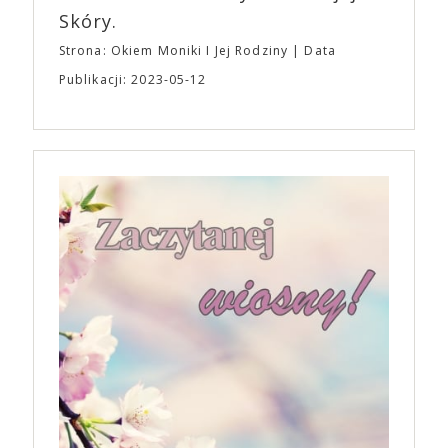
Skóry.
Strona: Okiem Moniki I Jej Rodziny
Data
Publikacji: 2023-05-12