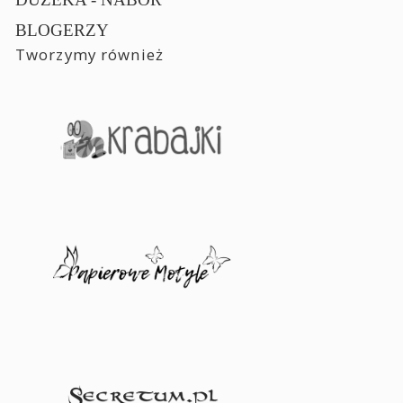
BLOGERZY
Tworzymy również