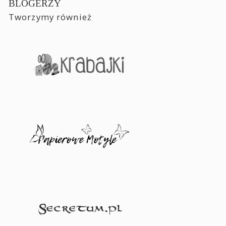
BLOGERZY
Tworzymy również