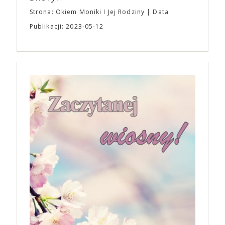
Strona: Okiem Moniki I Jej Rodziny
Data
Publikacji: 2023-05-12