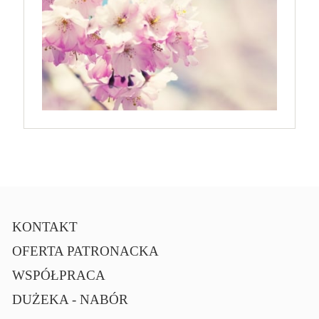
KONTAKT
OFERTA PATRONACKA
WSPÓŁPRACA
DUŻEKA - NABÓR