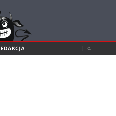
REDAKCJA