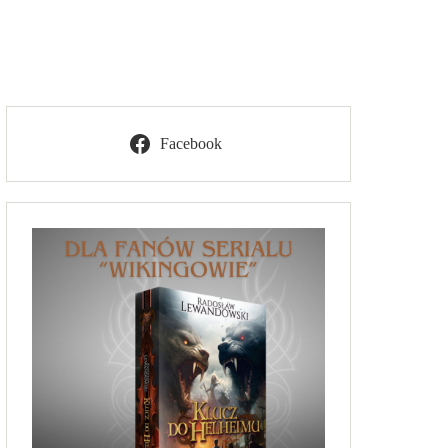
Facebook