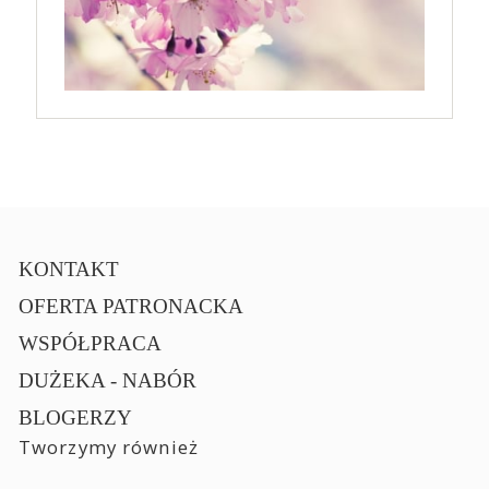
KONTAKT
OFERTA PATRONACKA
WSPÓŁPRACA
DUŻEKA - NABÓR
BLOGERZY
Tworzymy również