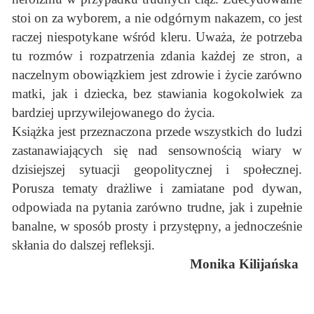
stoi on za wyborem, a nie odgórnym nakazem, co jest
raczej niespotykane wśród kleru. Uważa, że potrzeba
tu rozmów i rozpatrzenia zdania każdej ze stron, a
naczelnym obowiązkiem jest zdrowie i życie zarówno
matki, jak i dziecka, bez stawiania kogokolwiek za
bardziej uprzywilejowanego do życia.
Książka jest przeznaczona przede wszystkich do ludzi
zastanawiających się nad sensownością wiary w
dzisiejszej sytuacji geopolitycznej i społecznej.
Porusza tematy drażliwe i zamiatane pod dywan,
odpowiada na pytania zarówno trudne, jak i zupełnie
banalne, w sposób prosty i przystępny, a jednocześnie
skłania do dalszej refleksji.
Monika Kilijańska