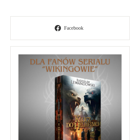
Facebook