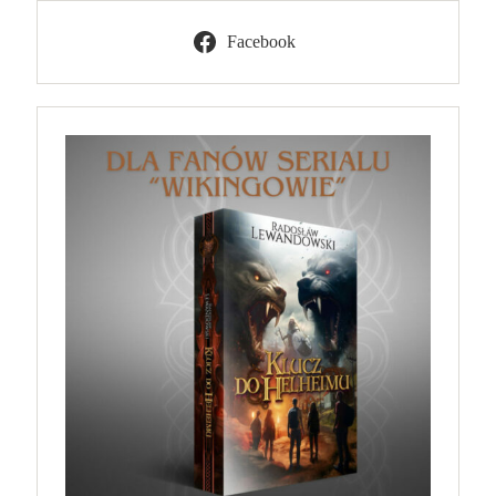
Facebook