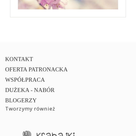
KONTAKT
OFERTA PATRONACKA
WSPÓŁPRACA
DUŻEKA - NABÓR
BLOGERZY
Tworzymy również