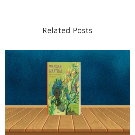
Related Posts