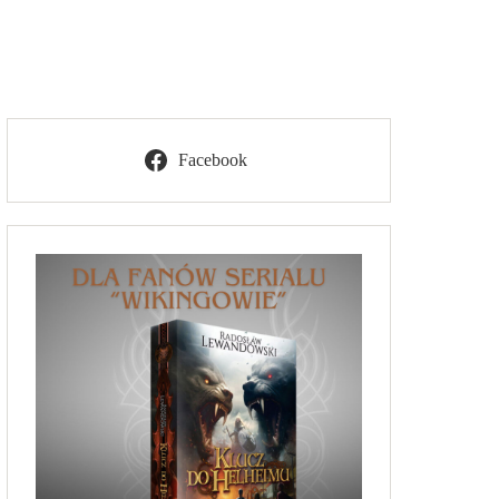
Facebook