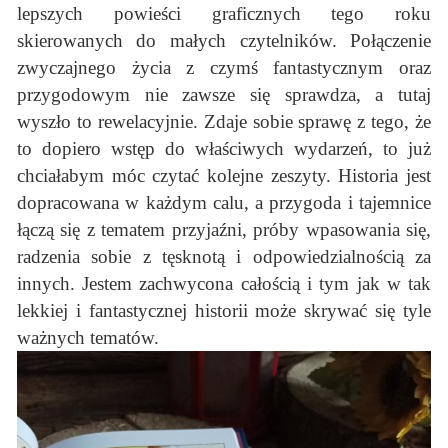
lepszych powieści graficznych tego roku
skierowanych do małych czytelników. Połączenie
zwyczajnego życia z czymś fantastycznym oraz
przygodowym nie zawsze się sprawdza, a tutaj
wyszło to rewelacyjnie. Zdaje sobie sprawę z tego, że
to dopiero wstęp do właściwych wydarzeń, to już
chciałabym móc czytać kolejne zeszyty. Historia jest
dopracowana w każdym calu, a przygoda i tajemnice
łączą się z tematem przyjaźni, próby wpasowania się,
radzenia sobie z tęsknotą i odpowiedzialnością za
innych. Jestem zachwycona całością i tym jak w tak
lekkiej i fantastycznej historii może skrywać się tyle
ważnych tematów.