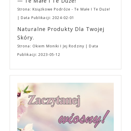
— Te Małe I Te Duże!
Strona: Książkowe Podróże - Te Małe I Te Duże!
Data Publikacji: 2024-02-01
Naturalne Produkty Dla Twojej
Skóry.
Strona: Okiem Moniki I Jej Rodziny
Data
Publikacji: 2023-05-12