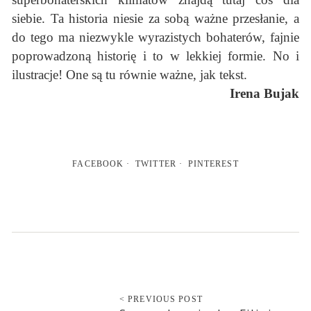
siebie. Ta historia niesie za sobą ważne przesłanie, a
do tego ma niezwykle wyrazistych bohaterów, fajnie
poprowadzoną historię i to w lekkiej formie. No i
ilustracje! One są tu równie ważne, jak tekst.
Irena Bujak
FACEBOOK
TWITTER
PINTEREST
< PREVIOUS POST