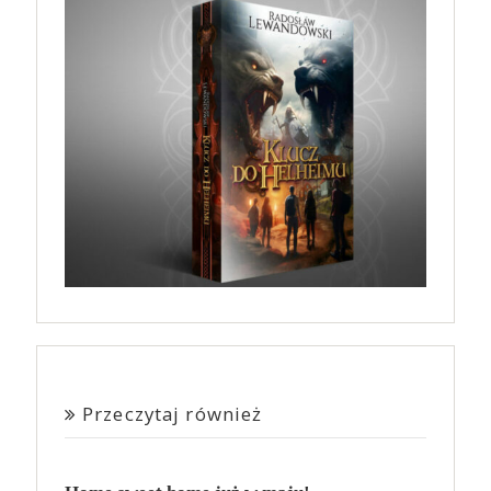
Przeczytaj również