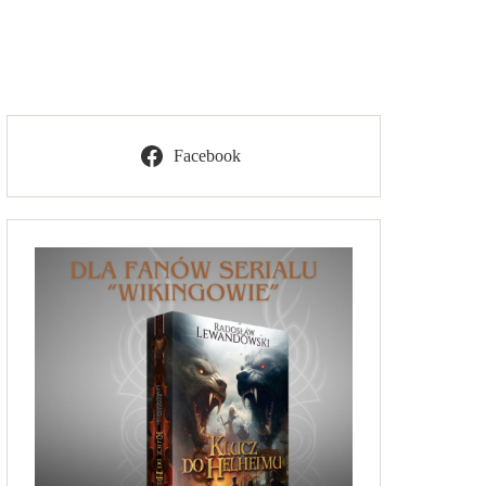
Facebook