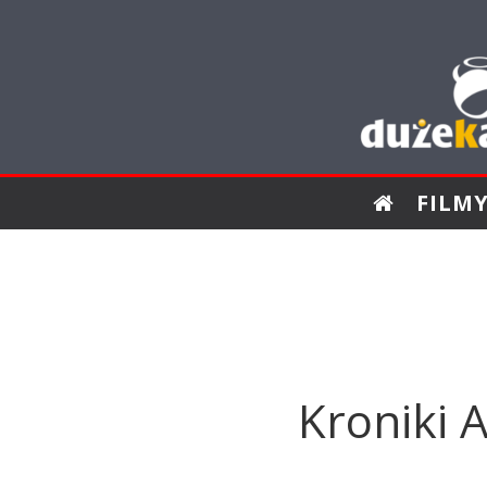
FILM
Kroniki 