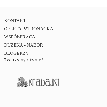
KONTAKT
OFERTA PATRONACKA
WSPÓŁPRACA
DUŻEKA - NABÓR
BLOGERZY
Tworzymy również