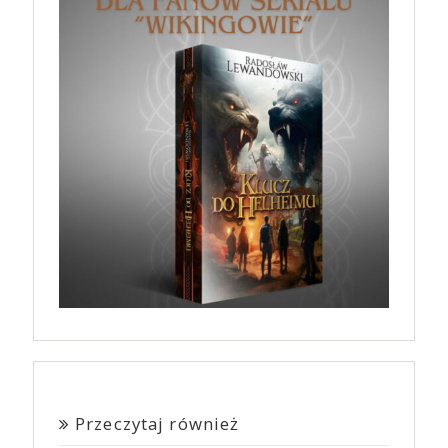
Przeczytaj również