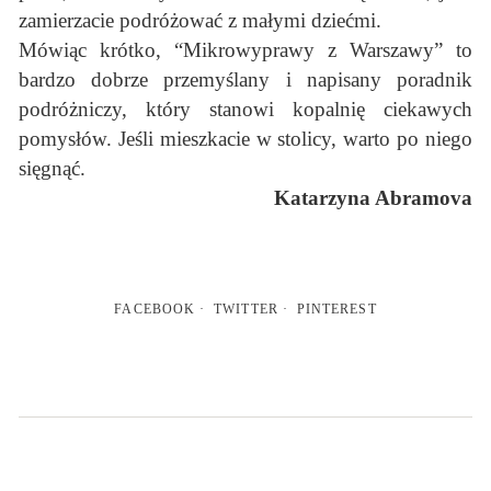
zamierzacie podróżować z małymi dziećmi.
Mówiąc krótko, “Mikrowyprawy z Warszawy” to
bardzo dobrze przemyślany i napisany poradnik
podróżniczy, który stanowi kopalnię ciekawych
pomysłów. Jeśli mieszkacie w stolicy, warto po niego
sięgnąć.
Katarzyna Abramova
FACEBOOK
TWITTER
PINTEREST