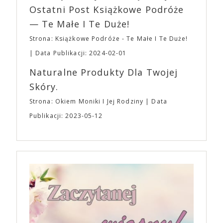
Ostatni Post Książkowe Podróże
— Te Małe I Te Duże!
Strona: Książkowe Podróże - Te Małe I Te Duże!
Data Publikacji: 2024-02-01
Naturalne Produkty Dla Twojej
Skóry.
Strona: Okiem Moniki I Jej Rodziny
Data
Publikacji: 2023-05-12