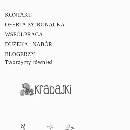
KONTAKT
OFERTA PATRONACKA
WSPÓŁPRACA
DUŻEKA - NABÓR
BLOGERZY
Tworzymy również