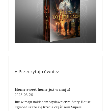
Przeczytaj również
Home sweet home już w maju!
2023-03-26
Już w maju nakładem wydawnictwa Story House
Egmont ukaże się trzecia część serii Supersi