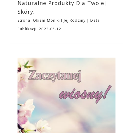
Naturalne Produkty Dla Twojej
Skóry.
Strona: Okiem Moniki I Jej Rodziny
Data
Publikacji: 2023-05-12