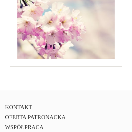
KONTAKT
OFERTA PATRONACKA
WSPÓŁPRACA