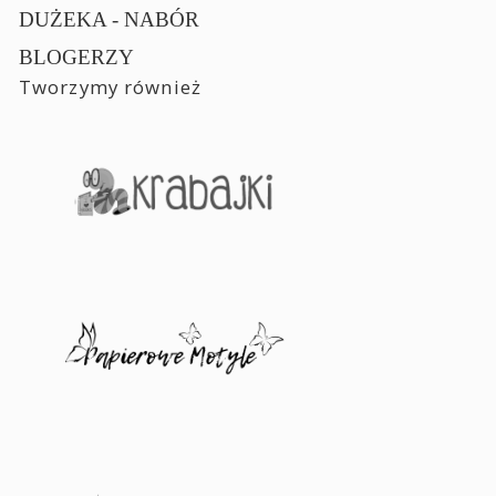
DUŻEKA - NABÓR
BLOGERZY
Tworzymy również