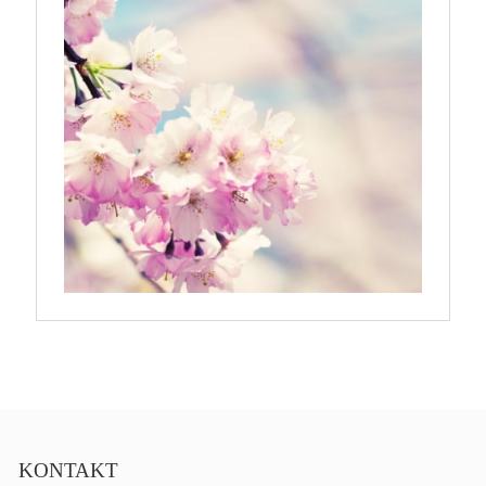
KONTAKT