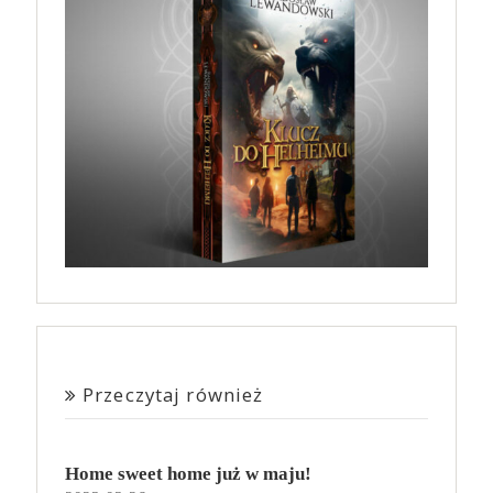
Przeczytaj również
Home sweet home już w maju!