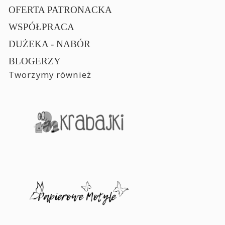
OFERTA PATRONACKA
WSPÓŁPRACA
DUŻEKA - NABÓR
BLOGERZY
Tworzymy również