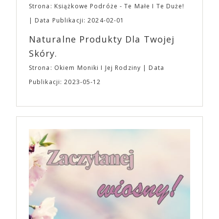
Strona: Książkowe Podróże - Te Małe I Te Duże!
Data Publikacji: 2024-02-01
Naturalne Produkty Dla Twojej
Skóry.
Strona: Okiem Moniki I Jej Rodziny
Data
Publikacji: 2023-05-12