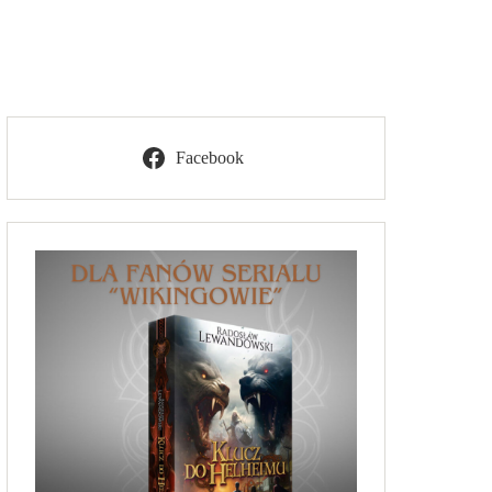
Facebook