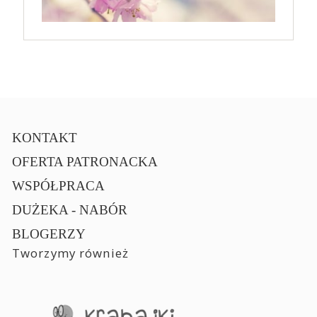
KONTAKT
OFERTA PATRONACKA
WSPÓŁPRACA
DUŻEKA - NABÓR
BLOGERZY
Tworzymy również