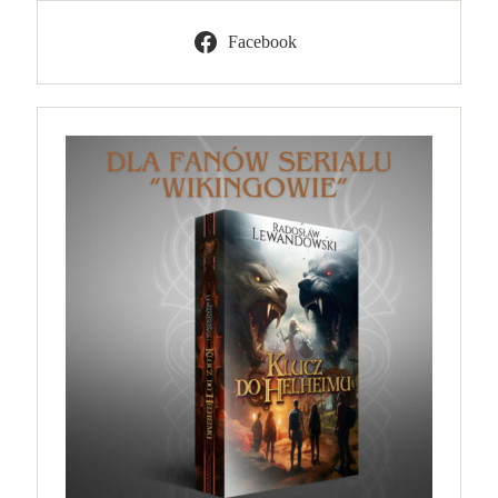
Facebook