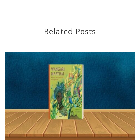
Related Posts