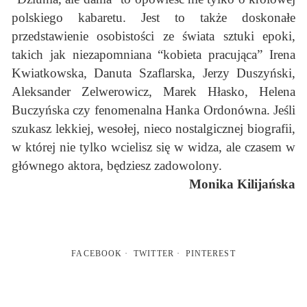
polskiego kabaretu. Jest to także doskonałe
przedstawienie osobistości ze świata sztuki epoki,
takich jak niezapomniana “kobieta pracująca” Irena
Kwiatkowska, Danuta Szaflarska, Jerzy Duszyński,
Aleksander Zelwerowicz, Marek Hłasko, Helena
Buczyńska czy fenomenalna Hanka Ordonówna. Jeśli
szukasz lekkiej, wesołej, nieco nostalgicznej biografii,
w której nie tylko wcielisz się w widza, ale czasem w
głównego aktora, będziesz zadowolony.
Monika Kilijańska
FACEBOOK
TWITTER
PINTEREST