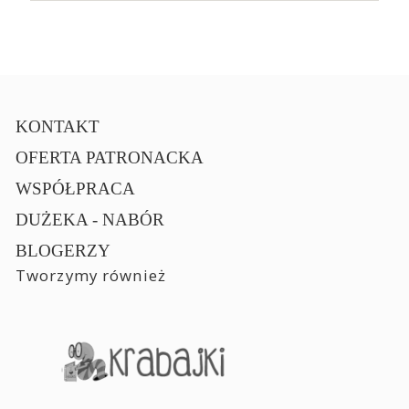
KONTAKT
OFERTA PATRONACKA
WSPÓŁPRACA
DUŻEKA - NABÓR
BLOGERZY
Tworzymy również