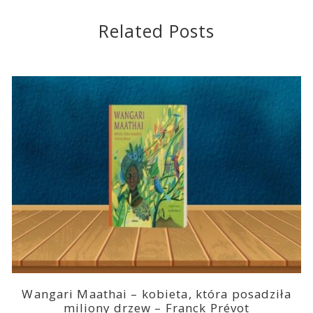
Related Posts
Wangari Maathai – kobieta, która posadziła
miliony drzew – Franck Prévot