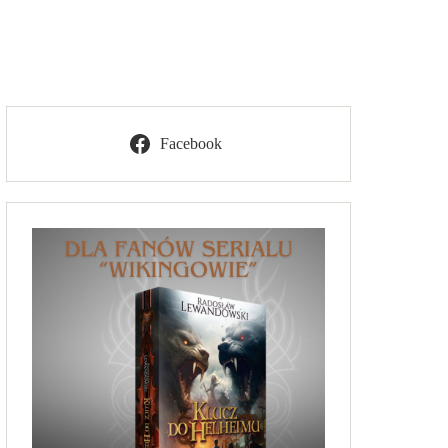
Facebook