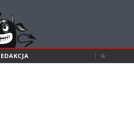
REDAKCJA