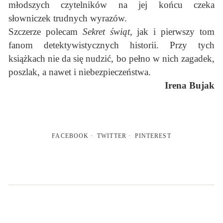
młodszych czytelników na jej końcu czeka
słowniczek trudnych wyrazów.
Szczerze polecam
Sekret świąt
, jak i pierwszy tom
fanom detektywistycznych historii. Przy tych
książkach nie da się nudzić, bo pełno w nich zagadek,
poszlak, a nawet i niebezpieczeństwa.
Irena Bujak
FACEBOOK
TWITTER
PINTEREST