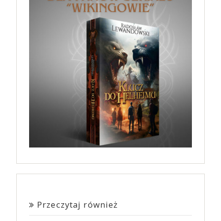
Przeczytaj również