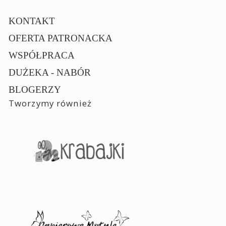
KONTAKT
OFERTA PATRONACKA
WSPÓŁPRACA
DUŻEKA - NABÓR
BLOGERZY
Tworzymy również