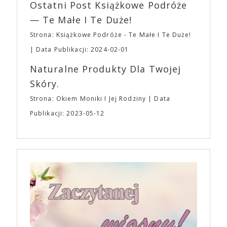
Ostatni Post Książkowe Podróże
— Te Małe I Te Duże!
Strona: Książkowe Podróże - Te Małe I Te Duże!
Data Publikacji: 2024-02-01
Naturalne Produkty Dla Twojej
Skóry.
Strona: Okiem Moniki I Jej Rodziny
Data
Publikacji: 2023-05-12