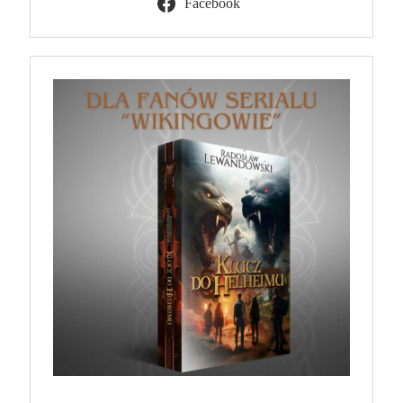
Facebook