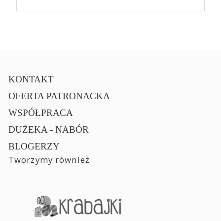
KONTAKT
OFERTA PATRONACKA
WSPÓŁPRACA
DUŻEKA - NABÓR
BLOGERZY
Tworzymy również