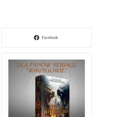
Facebook