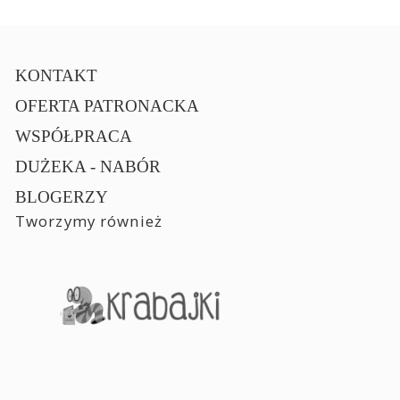
KONTAKT
OFERTA PATRONACKA
WSPÓŁPRACA
DUŻEKA - NABÓR
BLOGERZY
Tworzymy również