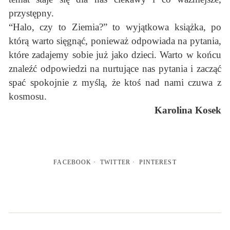
przystępny.
“Halo, czy to Ziemia?” to wyjątkowa książka, po
którą warto sięgnąć, ponieważ odpowiada na pytania,
które zadajemy sobie już jako dzieci. Warto w końcu
znaleźć odpowiedzi na nurtujące nas pytania i zacząć
spać spokojnie z myślą, że ktoś nad nami czuwa z
kosmosu.
Karolina Kosek
FACEBOOK
TWITTER
PINTEREST