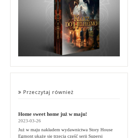
Przeczytaj również
Home sweet home już w maju!
2023-03-26
Już w maju nakładem wydawnictwa Story House
Egmont ukaże się trzecia część serii Supersi