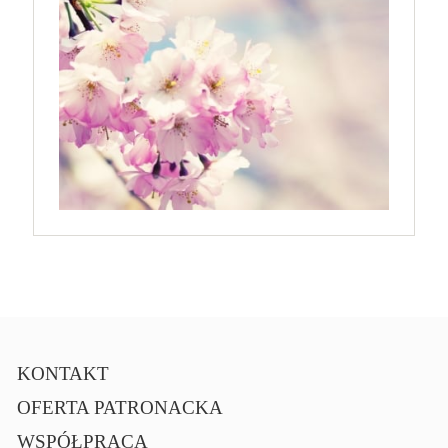
KONTAKT
OFERTA PATRONACKA
WSPÓŁPRACA