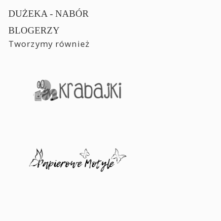
DUŻEKA - NABÓR
BLOGERZY
Tworzymy również