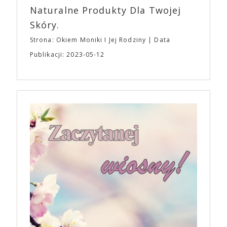
Naturalne Produkty Dla Twojej
Skóry.
Strona: Okiem Moniki I Jej Rodziny
Data
Publikacji: 2023-05-12