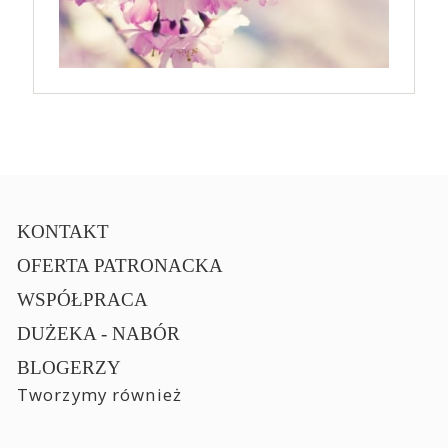
KONTAKT
OFERTA PATRONACKA
WSPÓŁPRACA
DUŻEKA - NABÓR
BLOGERZY
Tworzymy również