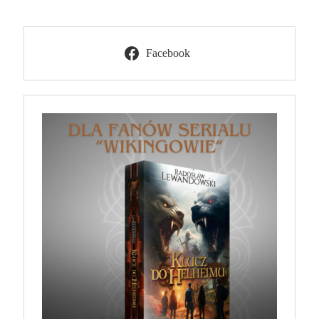
Facebook