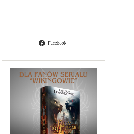
Facebook