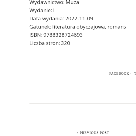
Wydawnictwo: Muza
Wydanie: I
Data wydania: 2022-11-09
Gatunek: literatura obyczajowa, romans
ISBN: 9788328724693
Liczba stron: 320
FACEBOOK
< PREVIOUS POST