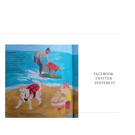
FACEBOOK
TWITTER
PINTEREST