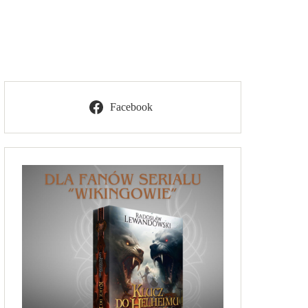
Facebook