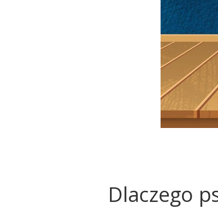
Dlaczego p