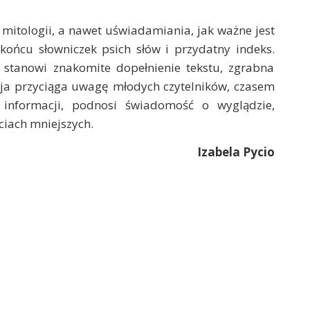
mitologii, a nawet uświadamiania, jak ważne jest
 końcu słowniczek psich słów i przydatny indeks.
, stanowi znakomite dopełnienie tekstu, zgrabna
acja przyciąga uwagę młodych czytelników, czasem
 informacji, podnosi świadomość o wyglądzie,
ciach mniejszych.
Izabela Pycio