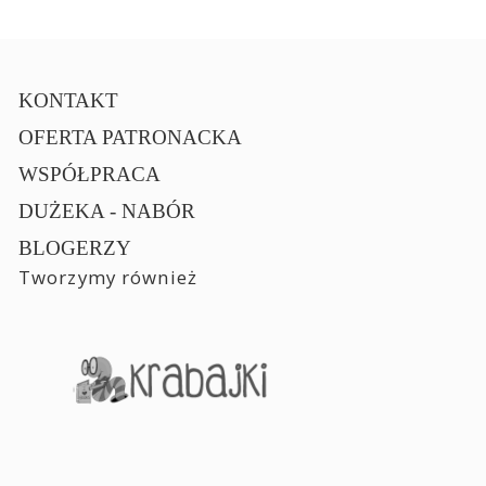
KONTAKT
OFERTA PATRONACKA
WSPÓŁPRACA
DUŻEKA - NABÓR
BLOGERZY
Tworzymy również