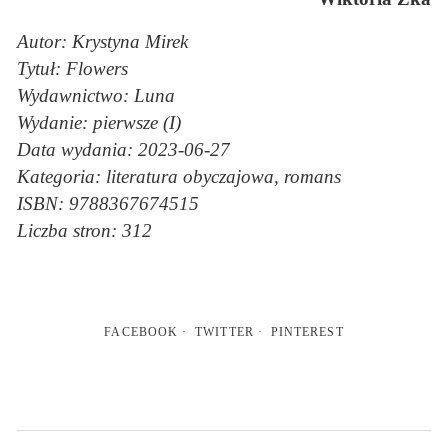
Autor: Krystyna Mirek
Tytuł: Flowers
Wydawnictwo: Luna
Wydanie: pierwsze (I)
Data wydania: 2023-06-27
Kategoria: literatura obyczajowa, romans
ISBN: 9788367674515
Liczba stron: 312
FACEBOOK
TWITTER
PINTEREST