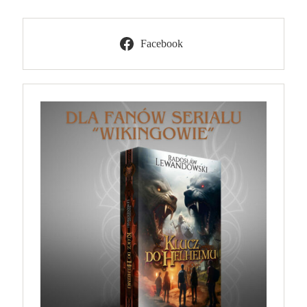
Facebook