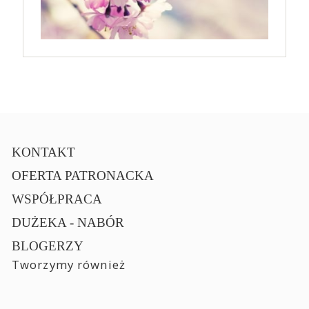
KONTAKT
OFERTA PATRONACKA
WSPÓŁPRACA
DUŻEKA - NABÓR
BLOGERZY
Tworzymy również