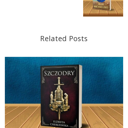
Related Posts