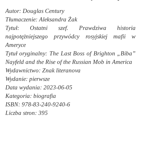
Autor: Douglas Century
Tłumaczenie: Aleksandra Żak
Tytuł: Ostatni szef. Prawdziwa historia
najpotężniejszego przywódcy rosyjskiej mafii w
Ameryce
Tytuł oryginalny: The Last Boss of Brighton „Biba”
Nayfeld and the Rise of the Russian Mob in America
Wydawnictwo: Znak literanova
Wydanie: pierwsze
Data wydania: 2023-06-05
Kategoria: biografia
ISBN: 978-83-240-9240-6
Liczba stron: 395