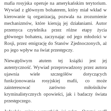
mafia rosyjska operuje na amerykańskim terytorium.
Wywiad z głównym bohaterem, który miał wkład w
kierowanie tą organizacją, pozwala na zrozumienie
mechanizmów, które kierują jej działaniami. Autor
przemyca czytelnika przez różne etapy życia
głównego bohatera, zaczynając od jego młodości w
Rosji, przez emigrację do Stanów Zjednoczonych, aż
po jego wpływ na świat przestępczy.
Niewątpliwym atutem tej książki jest jej
autentyczność. Wywiad przeprowadzony przez autora
ujawnia wiele szczegółów dotyczących
funkcjonowania rosyjskiej mafii, co może
zainteresować zarówno miłośników
kryminalistycznych opowieści, jak i badaczy świata
przestępczego.