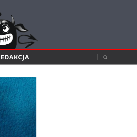
REDAKCJA