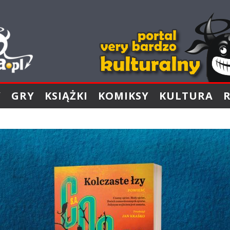
Y
GRY
KSIĄŻKI
KOMIKSY
KULTURA