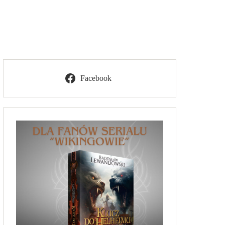
Facebook