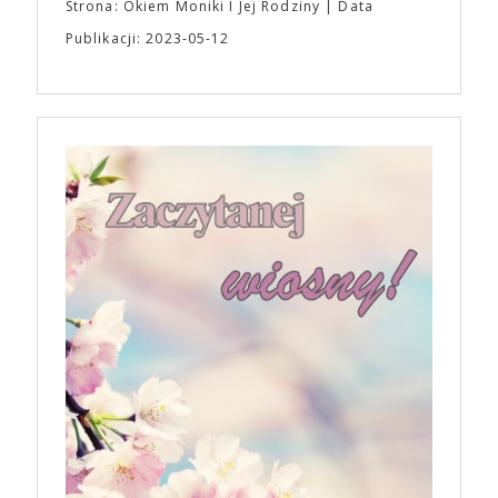
Strona: Okiem Moniki I Jej Rodziny
Data
Publikacji: 2023-05-12