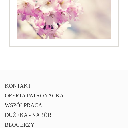
KONTAKT
OFERTA PATRONACKA
WSPÓŁPRACA
DUŻEKA - NABÓR
BLOGERZY