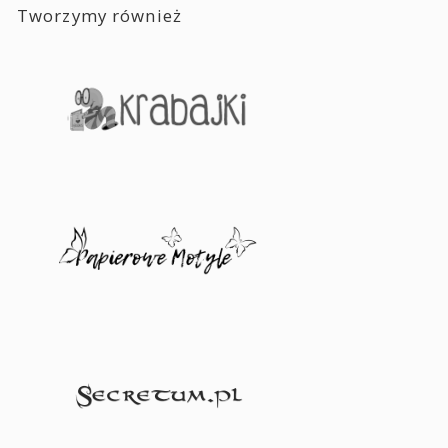
Tworzymy również