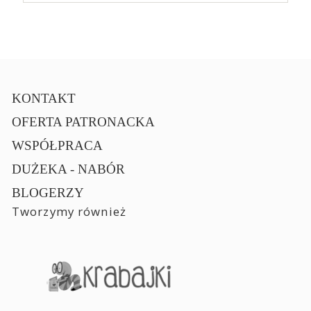
KONTAKT
OFERTA PATRONACKA
WSPÓŁPRACA
DUŻEKA - NABÓR
BLOGERZY
Tworzymy również