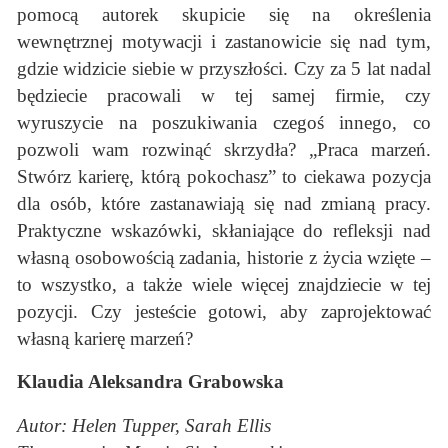
pomocą autorek skupicie się na określenia
wewnętrznej motywacji i zastanowicie się nad tym,
gdzie widzicie siebie w przyszłości. Czy za 5 lat nadal
będziecie pracowali w tej samej firmie, czy
wyruszycie na poszukiwania czegoś innego, co
pozwoli wam rozwinąć skrzydła? „Praca marzeń.
Stwórz karierę, którą pokochasz” to ciekawa pozycja
dla osób, które zastanawiają się nad zmianą pracy.
Praktyczne wskazówki, skłaniające do refleksji nad
własną osobowością zadania, historie z życia wzięte –
to wszystko, a także wiele więcej znajdziecie w tej
pozycji. Czy jesteście gotowi, aby zaprojektować
własną karierę marzeń?
Klaudia Aleksandra Grabowska
Autor: Helen Tupper, Sarah Ellis