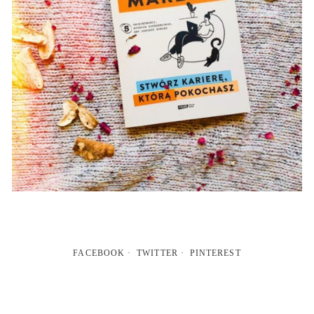
FACEBOOK
TWITTER
PINTEREST