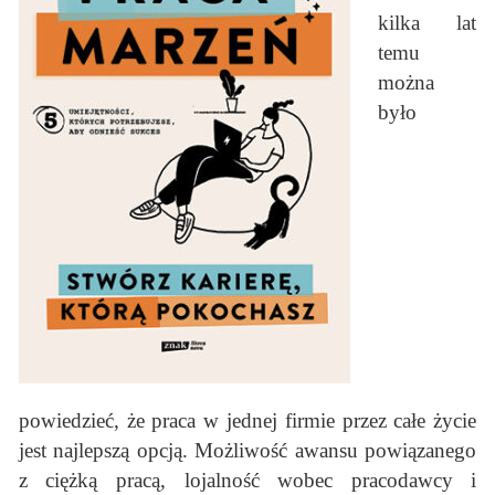
kilka lat
temu
można
było
powiedzieć, że praca w jednej firmie przez całe życie
jest najlepszą opcją. Możliwość awansu powiązanego
z ciężką pracą, lojalność wobec pracodawcy i