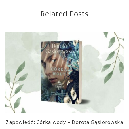
Related Posts
Zapowiedź: Córka wody – Dorota Gąsiorowska