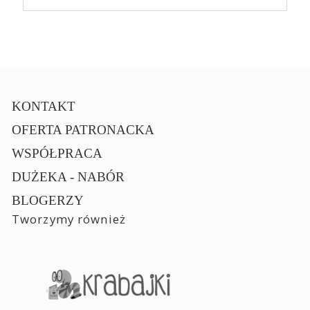
KONTAKT
OFERTA PATRONACKA
WSPÓŁPRACA
DUŻEKA - NABÓR
BLOGERZY
Tworzymy również