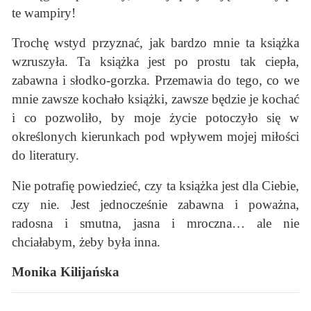
te wampiry!
Trochę wstyd przyznać, jak bardzo mnie ta książka
wzruszyła. Ta książka jest po prostu tak ciepła,
zabawna i słodko-gorzka. Przemawia do tego, co we
mnie zawsze kochało książki, zawsze będzie je kochać
i co pozwoliło, by moje życie potoczyło się w
określonych kierunkach pod wpływem mojej miłości
do literatury.
Nie potrafię powiedzieć, czy ta książka jest dla Ciebie,
czy nie. Jest jednocześnie zabawna i poważna,
radosna i smutna, jasna i mroczna… ale nie
chciałabym, żeby była inna.
Monika Kilijańska