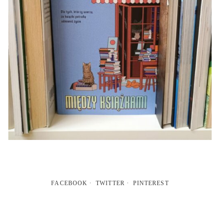
FACEBOOK
TWITTER
PINTEREST