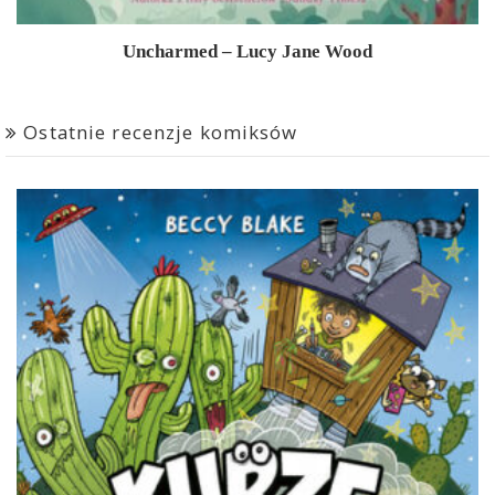
Uncharmed – Lucy Jane Wood
Ostatnie recenzje komiksów