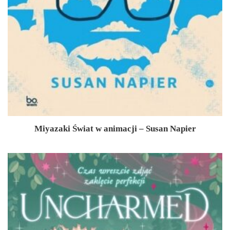
Miyazaki Świat w animacji – Susan Napier