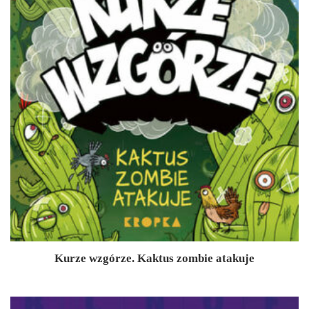
Kurze wzgórze. Kaktus zombie atakuje