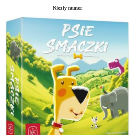
Niezły numer