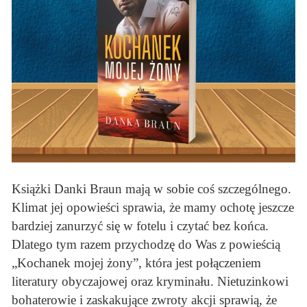
Książki Danki Braun mają w sobie coś szczególnego.
Klimat jej opowieści sprawia, że mamy ochotę jeszcze
bardziej zanurzyć się w fotelu i czytać bez końca.
Dlatego tym razem przychodzę do Was z powieścią
„Kochanek mojej żony”, która jest połączeniem
literatury obyczajowej oraz kryminału. Nietuzinkowi
bohaterowie i zaskakujące zwroty akcji sprawią, że