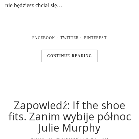
nie będziesz chciał się…
FACEBOOK
TWITTER
PINTEREST
CONTINUE READING
Zapowiedź: If the shoe
fits. Zanim wybije północ
Julie Murphy