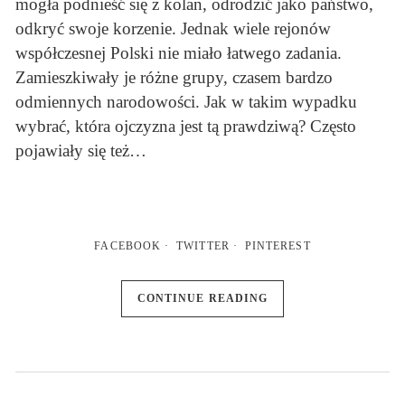
mogła podnieść się z kolan, odrodzić jako państwo,
odkryć swoje korzenie. Jednak wiele rejonów
współczesnej Polski nie miało łatwego zadania.
Zamieszkiwały je różne grupy, czasem bardzo
odmiennych narodowości. Jak w takim wypadku
wybrać, która ojczyzna jest tą prawdziwą? Często
pojawiały się też…
FACEBOOK
TWITTER
PINTEREST
CONTINUE READING