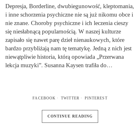
Depresja, Borderline, dwubiegunowość, kleptomania,
i inne schorzenia psychiczne nie są już nikomu obce i
nie znane. Choroby psychiczne i ich leczenia cieszy
się niesłabnącą popularnością. W naszej kulturze
zapisało się nawet parę dzieł nienaukowych, które
bardzo przybliżają nam tę tematykę. Jedną z nich jest
niewątpliwie historia, którą opowiada „Przerwana
lekcja muzyki”. Susanna Kaysen trafiła do…
FACEBOOK
TWITTER
PINTEREST
CONTINUE READING