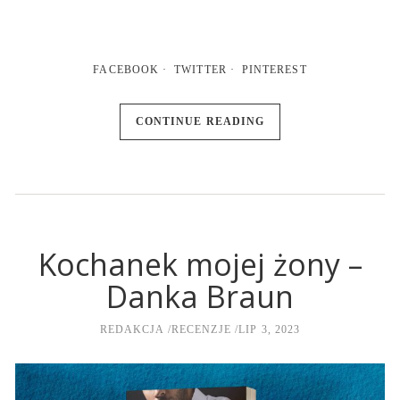
FACEBOOK
TWITTER
PINTEREST
CONTINUE READING
Kochanek mojej żony –
Danka Braun
REDAKCJA
RECENZJE
LIP 3, 2023