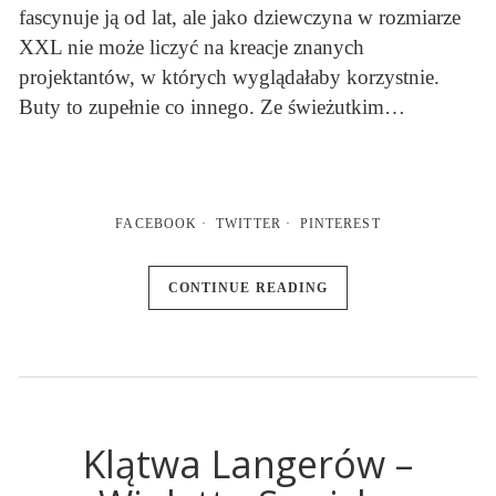
fascynuje ją od lat, ale jako dziewczyna w rozmiarze
XXL nie może liczyć na kreacje znanych
projektantów, w których wyglądałaby korzystnie.
Buty to zupełnie co innego. Ze świeżutkim…
FACEBOOK
TWITTER
PINTEREST
CONTINUE READING
Klątwa Langerów –