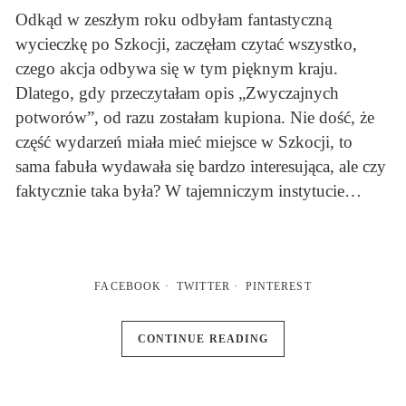
Odkąd w zeszłym roku odbyłam fantastyczną
wycieczkę po Szkocji, zaczęłam czytać wszystko,
czego akcja odbywa się w tym pięknym kraju.
Dlatego, gdy przeczytałam opis „Zwyczajnych
potworów”, od razu zostałam kupiona. Nie dość, że
część wydarzeń miała mieć miejsce w Szkocji, to
sama fabuła wydawała się bardzo interesująca, ale czy
faktycznie taka była? W tajemniczym instytucie…
FACEBOOK
TWITTER
PINTEREST
CONTINUE READING