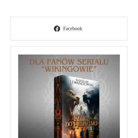
Facebook