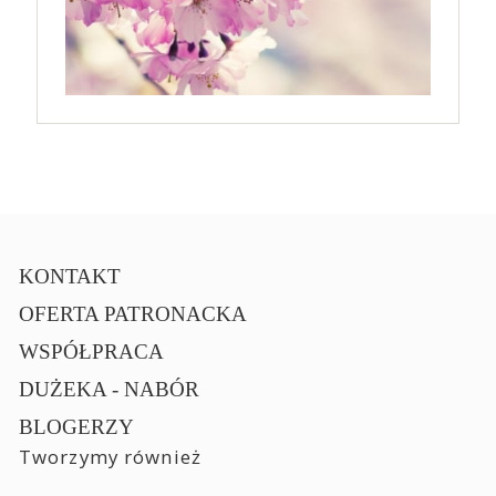
KONTAKT
OFERTA PATRONACKA
WSPÓŁPRACA
DUŻEKA - NABÓR
BLOGERZY
Tworzymy również