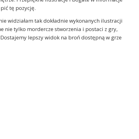
pić tę pozycję.
nie widziałam tak dokładnie wykonanych ilustracji
 nie tylko mordercze stworzenia i postaci z gry,
ji. Dostajemy lepszy widok na broń dostępną w grze