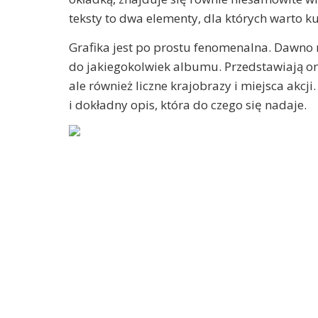
teksty to dwa elementy, dla których warto ku
Grafika jest po prostu fenomenalna. Dawno 
do jakiegokolwiek albumu. Przedstawiają one
ale również liczne krajobrazy i miejsca akc
i dokładny opis, która do czego się nadaje.