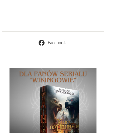
Facebook