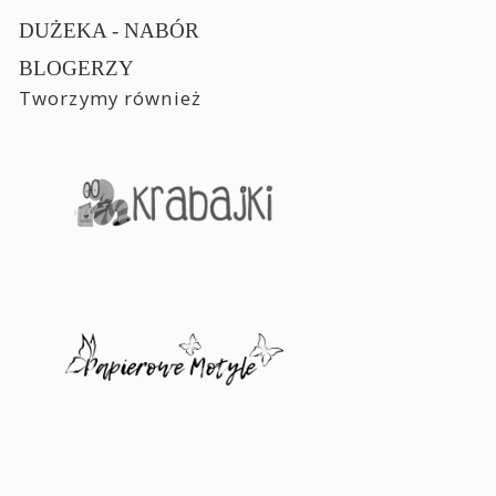
DUŻEKA - NABÓR
BLOGERZY
Tworzymy również