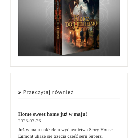
Przeczytaj również
Home sweet home już w maju!
2023-03-26
Już w maju nakładem wydawnictwa Story House
Egmont ukaże się trzecia część serii Supersi