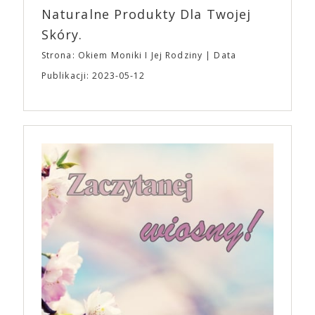
Naturalne Produkty Dla Twojej
Skóry.
Strona: Okiem Moniki I Jej Rodziny
Data
Publikacji: 2023-05-12