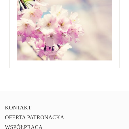
KONTAKT
OFERTA PATRONACKA
WSPÓŁPRACA