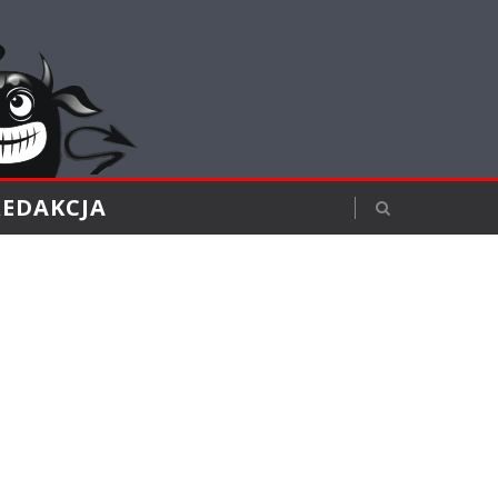
REDAKCJA