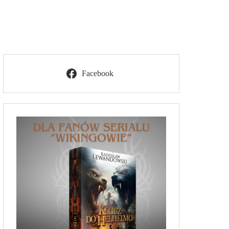
Facebook