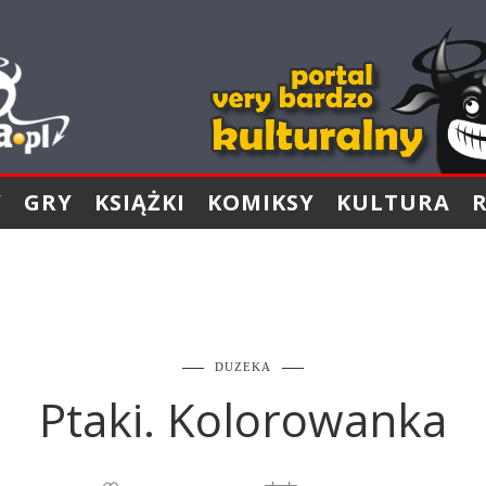
Y
GRY
KSIĄŻKI
KOMIKSY
KULTURA
DUZEKA
Ptaki. Kolorowanka