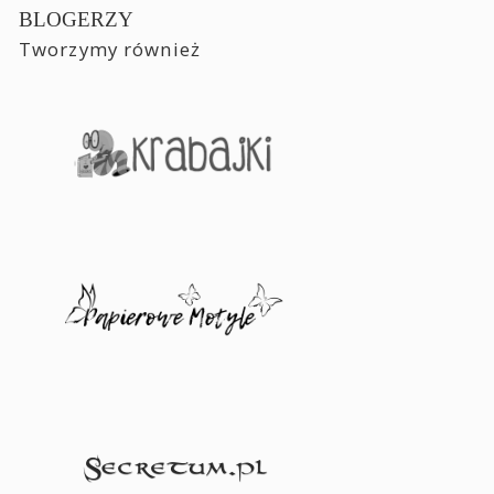
BLOGERZY
Tworzymy również