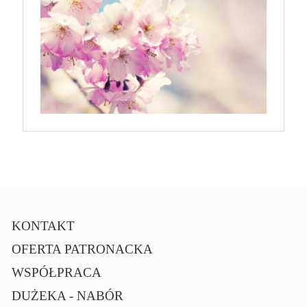
KONTAKT
OFERTA PATRONACKA
WSPÓŁPRACA
DUŻEKA - NABÓR