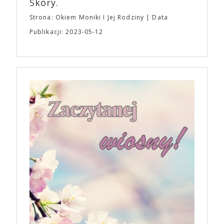
Skóry.
Strona: Okiem Moniki I Jej Rodziny
Data
Publikacji: 2023-05-12